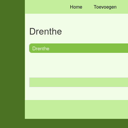
Home
Toevoegen
Drenthe
Drenthe