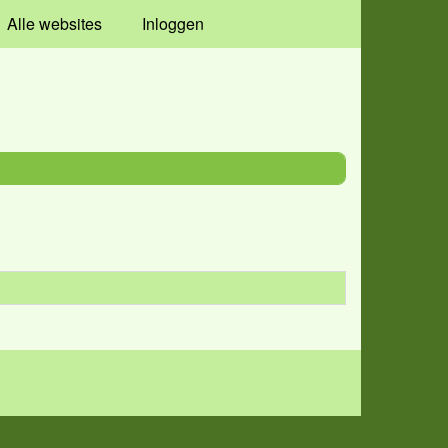
Alle websites
Inloggen